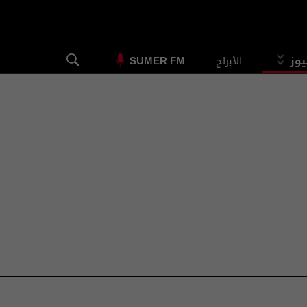
يوز
الأبراج
SUMER FM