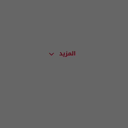
المزيد