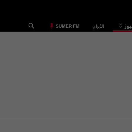
يوز
الأبراج
SUMER FM