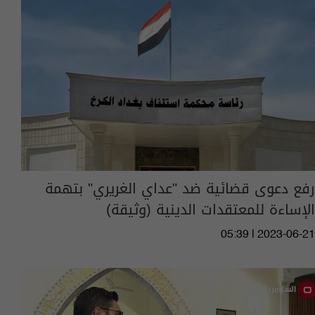
رفع دعوى قضائية ضد "عداي الغريري" بتهمة
الإساءة للمعتقدات الدينية (وثيقة)
05:39 | 2023-06-21