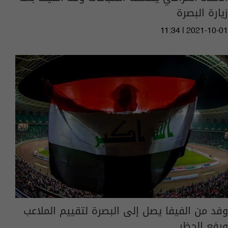
زيارة البصرة
11:34 | 2021-10-01
وفد من الفيفا يصل إلى البصرة لتقييم الملاعب
ورفع الحظر