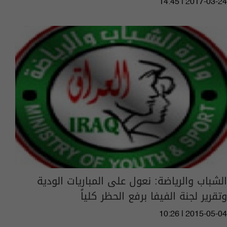
14:45 | 2017-03-24
الشباب والرياضة: نعول على المباريات الودية
وتقرير لجنة الفيفا برفع الحظر كلياً
10:26 | 2015-05-04