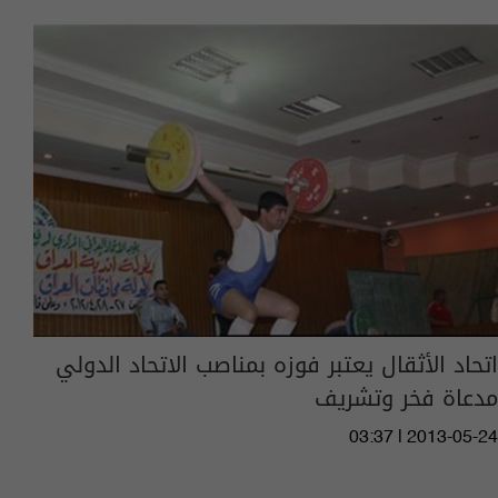
اتحاد الأثقال يعتبر فوزه بمناصب الاتحاد الدولي
مدعاة فخر وتشريف
03:37 | 2013-05-24