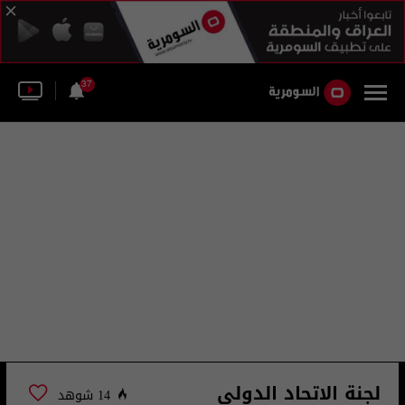
37
لجنة الاتحاد الدولي
14 شوهد