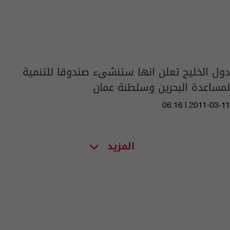
دول الخليج تعلن انها ستنشىء صندوقا للتنمية
لمساعدة البحرين وسلطنة عمان
06:16 | 2011-03-11
المزيد