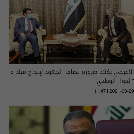
الاعرجي يؤكد ضرورة تضافر الجهود لإنجاح مبادرة
"الحوار الوطني"
11:47 | 2021-03-29