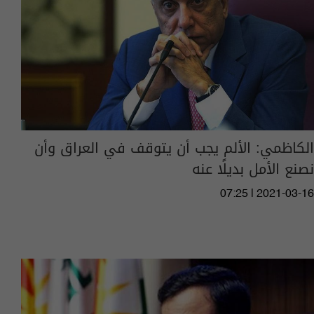
الكاظمي: الألم يجب أن يتوقف في العراق وأن
نصنع الأمل بديلًا عنه
07:25 | 2021-03-16