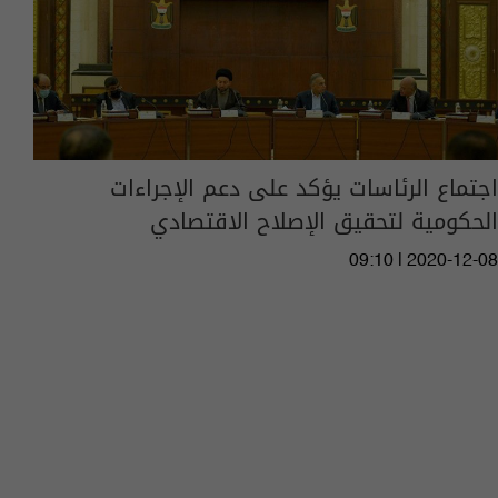
اجتماع الرئاسات يؤكد على دعم الإجراءات
الحكومية لتحقيق الإصلاح الاقتصادي
09:10 | 2020-12-08