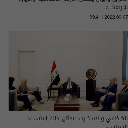
الأربعينية
09:41 | 2022-09-07
الكاظمي وبلاسخارت يبحثان حالة الانسداد
السياسي