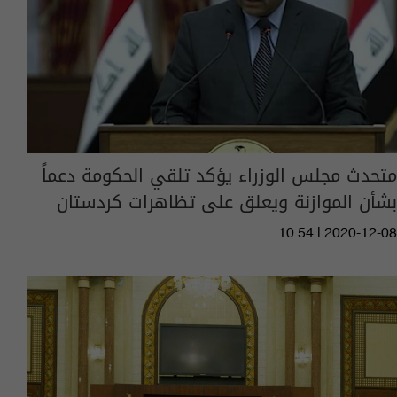
متحدث مجلس الوزراء يؤكد تلقي الحكومة دعماً
بشأن الموازنة ويعلق على تظاهرات كردستان
10:54 | 2020-12-08