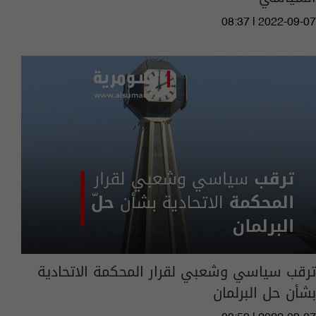
08:37 | 2022-09-07
ترقب سياسي وشعبي لقرار المحكمة الاتحادية
بشأن حل البرلمان