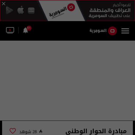
51
مبادرة الحوار الوطني
28 شوهد