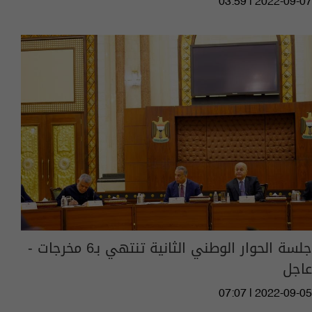
03:59 | 2022-09-07
جلسة الحوار الوطني الثانية تنتهي بـ6 مخرجات -
عاجل
07:07 | 2022-09-05