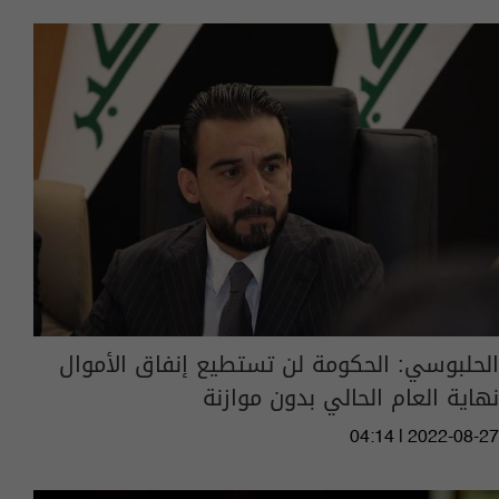
الحلبوسي: الحكومة لن تستطيع إنفاق الأموال
نهاية العام الحالي بدون موازنة
04:14 | 2022-08-27