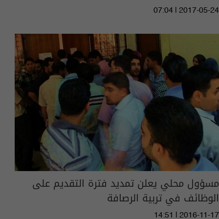
07:04 | 2017-05-24
مسؤول محلي يعلن تمديد فترة التقديم على
الوظائف في تربية الرصافة
14:51 | 2016-11-17