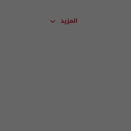
المزيد