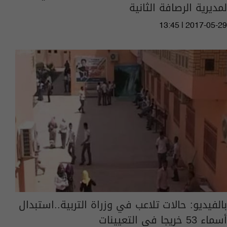
لمديرية الرصافة الثانية
13:45 | 2017-05-29
بالفيديو: حالات تلاعب في وزراة التربية..استبدال
أسماء 53 خريجا في التعيينات