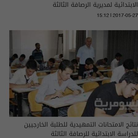
الابتدائية لمديرية الرصافة الثالثة
15:12 | 2017-05-27
نتائج الامتحانات التمهيدية للطلبة الخارجيين
للدراسة الابتدائية للرصافة الثالثة