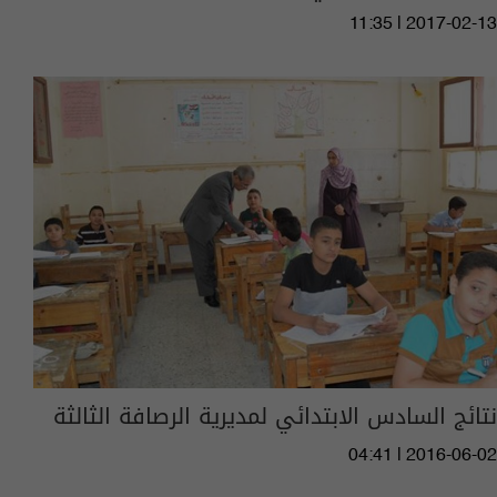
11:35 | 2017-02-13
نتائج السادس الابتدائي لمديرية الرصافة الثالثة
04:41 | 2016-06-02