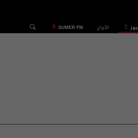
يوز
الأبراج
SUMER FM