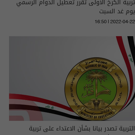
تربية الكرخ الاولى تقرر تعطيل الدوام الرسمي
يوم غد السبت
16:50 | 2022-04-22
التربية تصدر بيانا بشأن الاعتداء على تربية