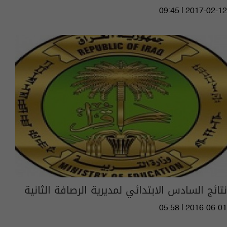
09:45 | 2017-02-12
نتائج السادس الابتدائي لمديرية الرصافة الثانية
05:58 | 2016-06-01