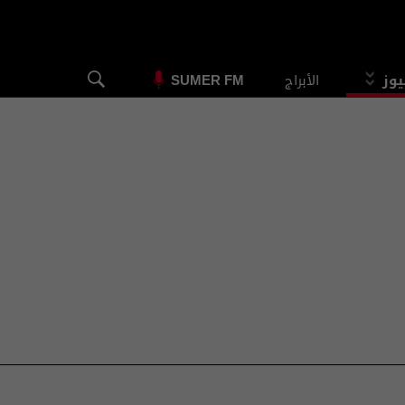
يوز
الأبراج
SUMER FM