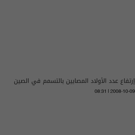
إرتفاع عدد الأولاد المصابين بالتسمم في الصين
08:31 | 2008-10-09