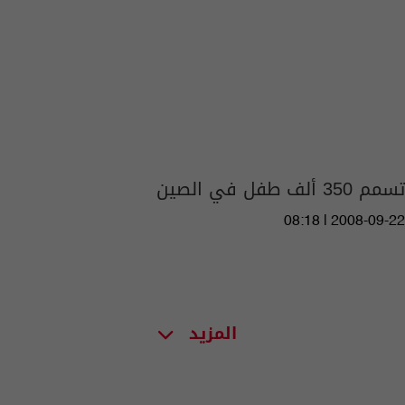
تسمم 350 ألف طفل في الصين
08:18 | 2008-09-22
المزيد