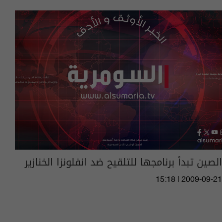
الصين تبدأ برنامجها للتلقيح ضد انفلونزا الخنازير
15:18 | 2009-09-21