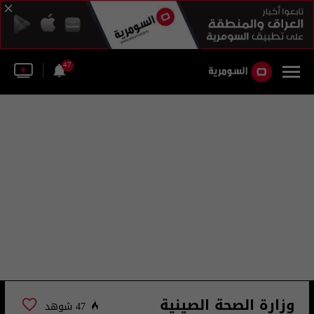
47
وزارة الصحة الصينية
47 شوهد