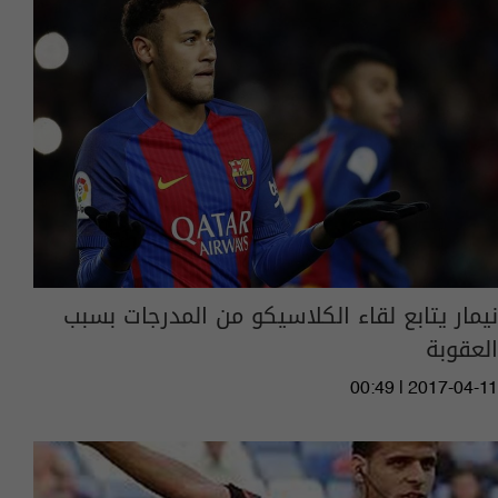
نيمار يتابع لقاء الكلاسيكو من المدرجات بسبب
العقوبة
00:49 | 2017-04-11