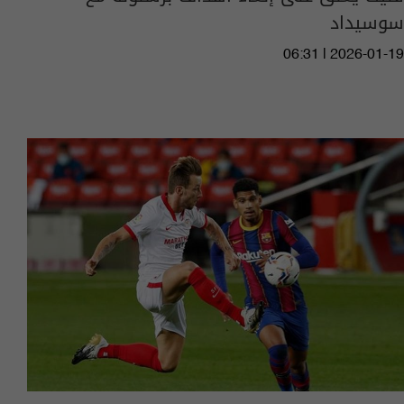
سوسيداد
06:31 | 2026-01-19