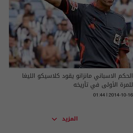
الحكم الاسباني مانزانو يقود كلاسيكو الليغا
للمرة الأولى في تأريخه
01:44 | 2014-10-16
المزيد