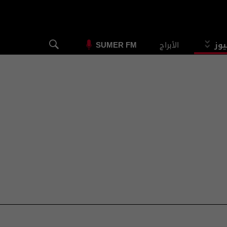
يوز
الأبراج
SUMER FM