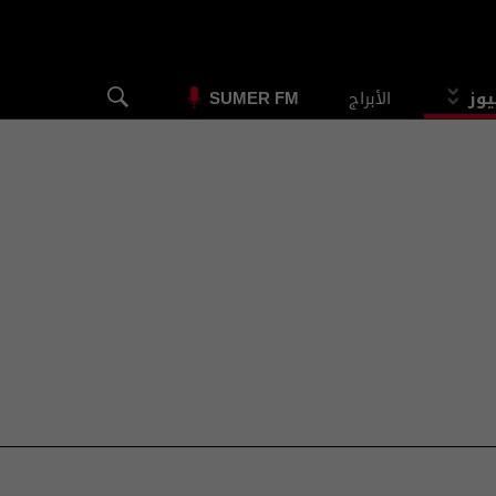
يوز
الأبراج
SUMER FM