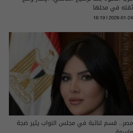
ثقته في محلها
16:19 | 2026-01-24
مصر.. قسم لنائبة في مجلس النواب يثير ضجة
واسعة