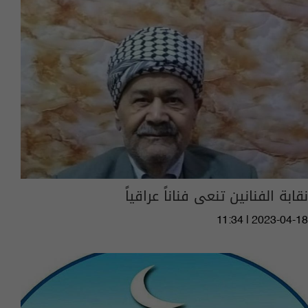
نقابة الفنانين تنعى فناناً عراقياً
11:34 | 2023-04-18