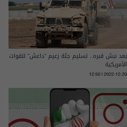
بعد نبش قبره.. تسليم جثة زعيم "داعش" للقوات
الأمريكية
12:50 | 2022-12-20