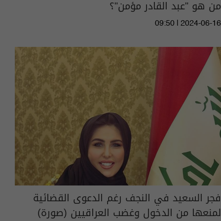
من هو "عبد القادر مؤمن"؟
09:50 | 2024-06-16
فجر السعيد في النجف رغم الدعوى القضائية
لمنعها من الدخول وغضب العراقيين (صورة)