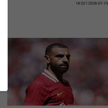
18:52 | 2026-07-13