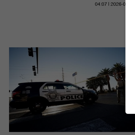
04:07 | 2026-07-11