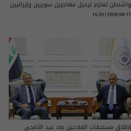
واشنطن تعتزم ترحيل مهاجرين سوريين وإيرانيين
15:20 | 2026-06-11
إطلاق مستحقات الفلاحين بعد عيد الأضحى