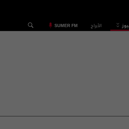
يوز
الأبراج
SUMER FM