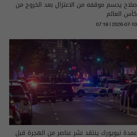
صلاح يحسم موقفه من الاعتزال بعد الخروج من
كأس العالم
07:18 | 2026-07-10
عمدة نيويورك ينتقد نشر عناصر من الهجرة قبل