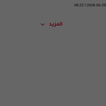
06:22 | 2026-05-23
المزيد