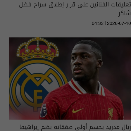
تعليقات الفنانين على قرار إطلاق سراح فضل
شاكر
04:32 | 2026-07-10
ريال مدريد يحسم أولى صفقاته بضم إبراهيما