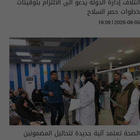
ائتلاف إدارة الدولة يدعو الى الالتزام بتوقيتات
خطوات حصر السلاح
18:09 | 2026-08-05
الصحة تعتمد آلية جديدة لتحاليل المضمونين