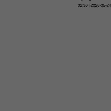
02:30 | 2026-05-24