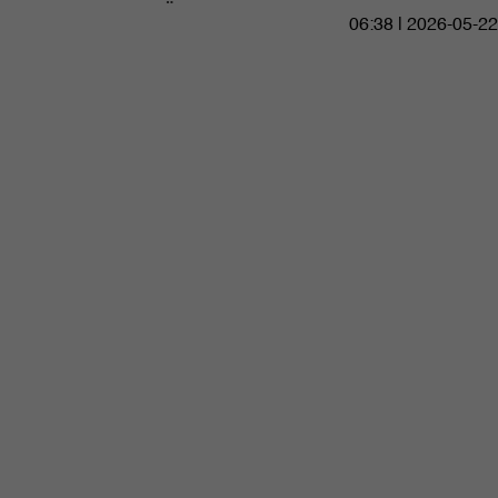
06:38 | 2026-05-22