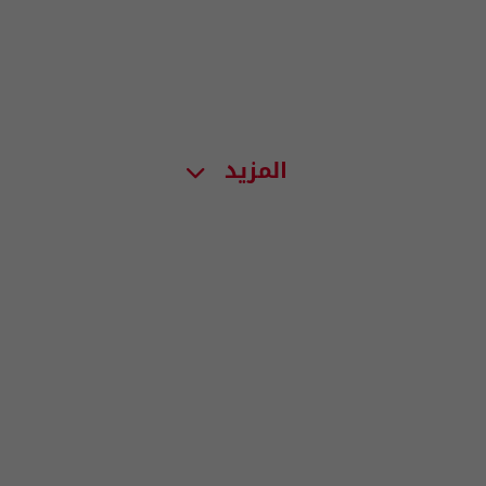
المزيد