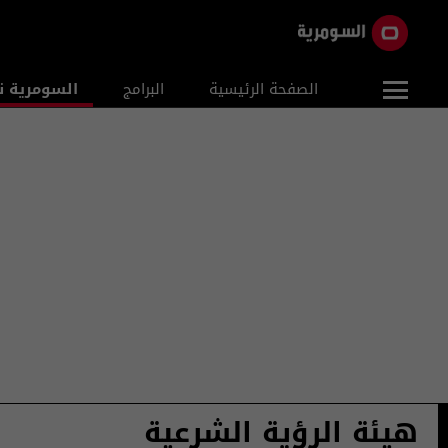
الصفحة الرئيسية
البرامج
السومرية ن
هيئة الرؤية الشرعية