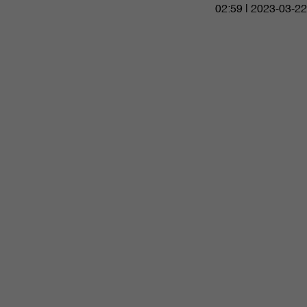
02:59 | 2023-03-22