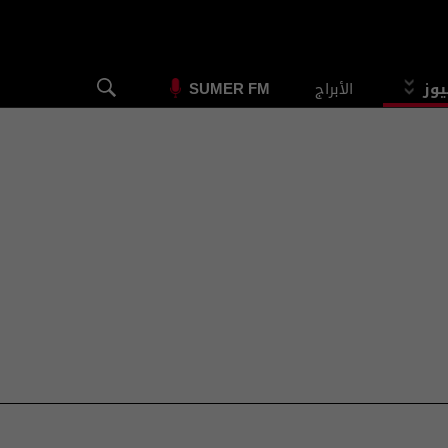
يوز
الأبراج
SUMER FM