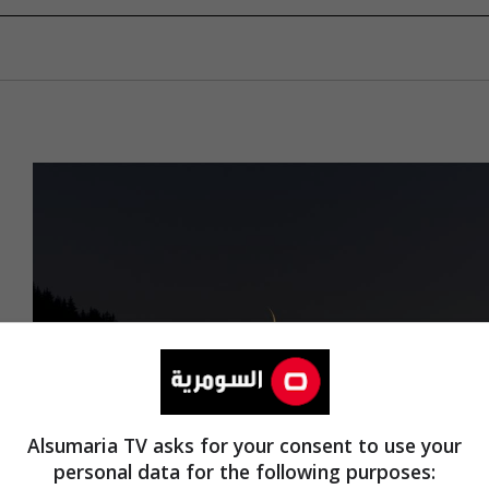
Alsumaria TV asks for your consent to use your
personal data for the following purposes: