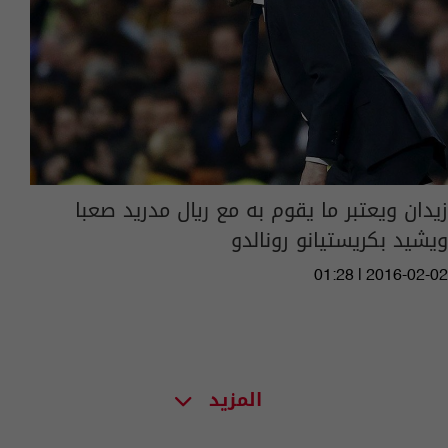
زيدان ويعتبر ما يقوم به مع ريال مدريد صعبا
ويشيد بكريستيانو رونالدو
01:28 | 2016-02-02
المزيد