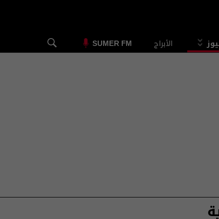
يوز
الأبراج
SUMER FM
ة