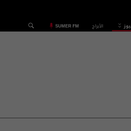
يوز
الأبراج
SUMER FM