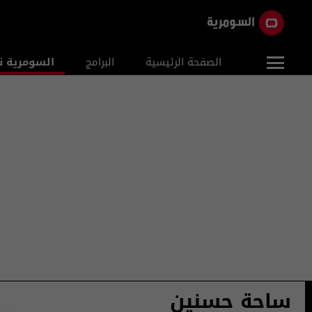
الصفحة الرئيسية
البرامج
السومرية ن
ساحة حسنين