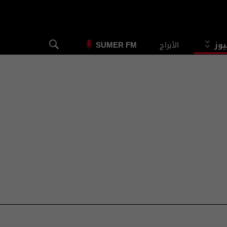
يوز
الأبراج
SUMER FM