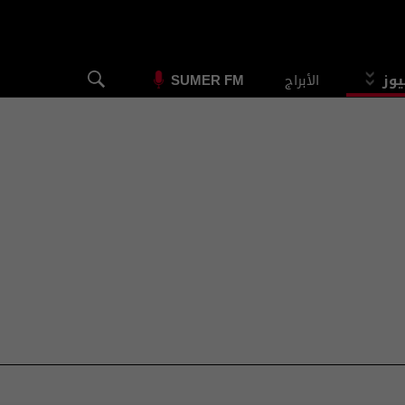
يوز
الأبراج
SUMER FM