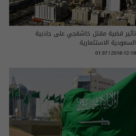
تأثير قضية مقتل خاشقجي على جاذبية
السعودية الاستثمارية
01:37 | 2018-12-19