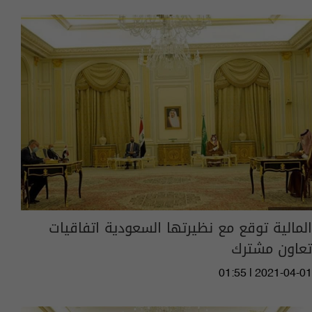
المالية توقع مع نظيرتها السعودية اتفاقيات
تعاون مشترك
01:55 | 2021-04-01