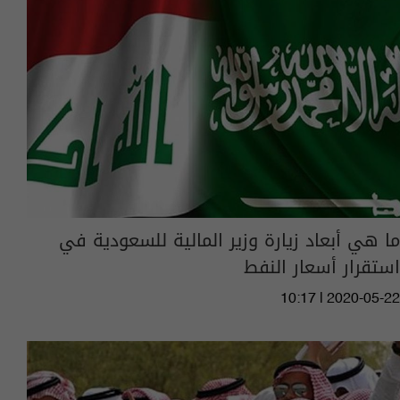
ما هي أبعاد زيارة وزير المالية للسعودية في
استقرار أسعار النفط
10:17 | 2020-05-22