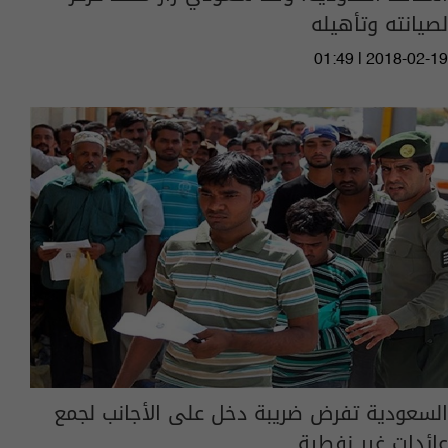
لصيانته وتأهيله
01:49 | 2018-02-19
السعودية تفرض ضريبة دخل على الأجانب لجمع
عائدات غير نفطية