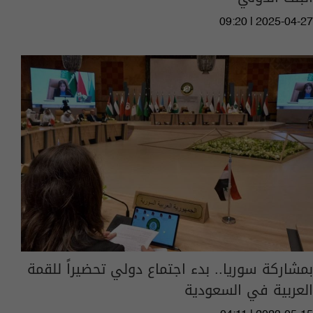
09:20 | 2025-04-27
بمشاركة سوريا.. بدء اجتماع دولي تحضيراً للقمة
العربية في السعودية