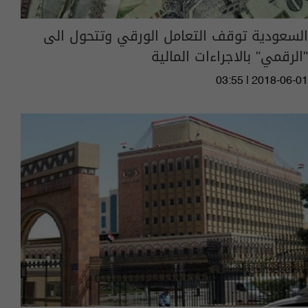
السعودية توقف التعامل الورقي وتتحول الى
"الرقمي" بالاجراءات المالية
03:55 | 2018-06-01