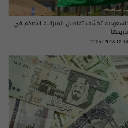
السعودية تكشف تفاصيل الميزانية الأضخم في
تاريخها
14:25 | 2018-12-18