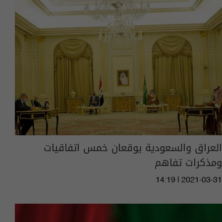
العراق والسعودية يوقعان خمس اتفاقيات
ومذكرات تفاهم
14:19 | 2021-03-31