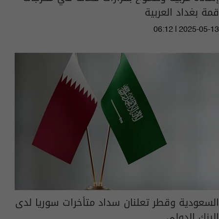
قمة بغداد العربية
06:12 | 2025-05-13
السعودية وقطر تعلنان سداد متأخرات سوريا لدى
البنك الدولي