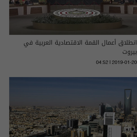
انطلاق أعمال القمة الاقتصادية العربية في
بيروت
04:52 | 2019-01-20