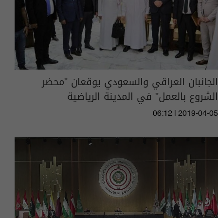
الجانبان العراقي والسعودي يوقعان "محضر
الشروع بالعمل" في المدينة الرياضية
06:12 | 2019-04-05