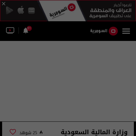
51
وزارة المالية السعودية
25 شوهد