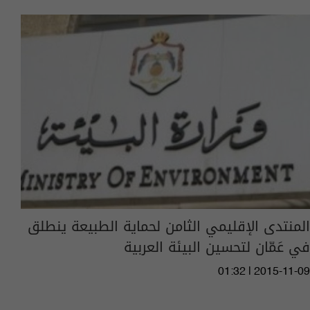
المنتدى الإقليمي الثامن لحماية الطبيعة ينطلق
في عَمّان لتحسين البيئة العربية
01:32 | 2015-11-09