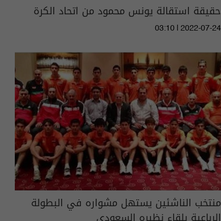
حقيقة استقالة يونس محمود من اتحاد الكرة
03:10 | 2022-07-24
منتخب الناشئين يستهل مشواره في البطولة
الرباعية بلقاء نظيره السعودي