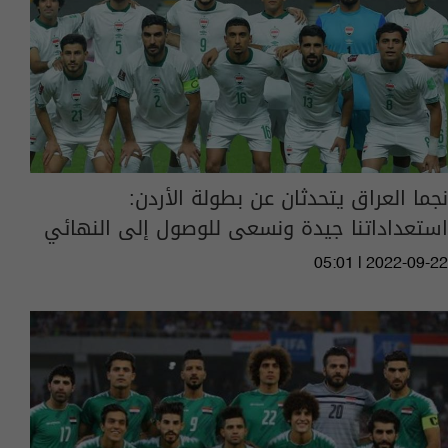
نجما العراق يتحدثان عن بطولة الأردن:
استعداداتنا جيدة ونسعى للوصول إلى النهائي
05:01 | 2022-09-22