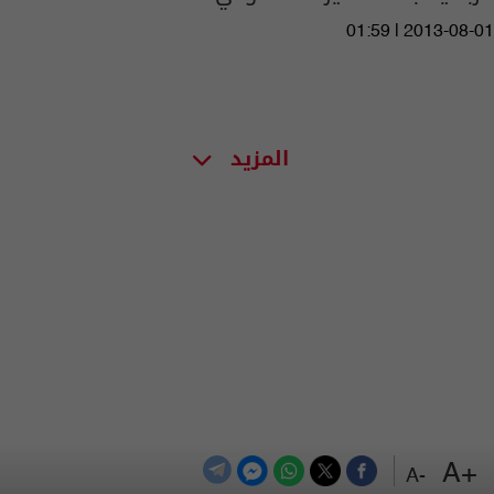
01:59 | 2013-08-01
المزيد
+A
-A