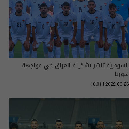
السومرية تنشر تشكيلة العراق في مواجهة
سوريا
10:01 | 2022-09-26