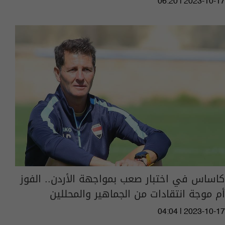
06:20 | 2023-10-17
كاساس في اختبار صعب بمواجهة الأردن.. الفوز
أم موجة انتقادات من الجماهير والمحللين
04:04 | 2023-10-17