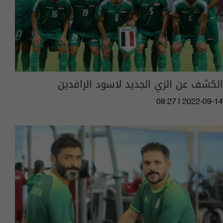
الكشف عن الزي الجديد لاسود الرافدين
08:27 | 2022-09-14