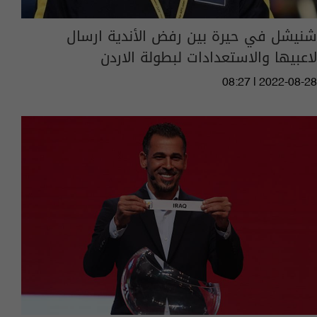
شنيشل في حيرة بين رفض الأندية ارسال
لاعبيها والاستعدادات لبطولة الاردن
08:27 | 2022-08-28