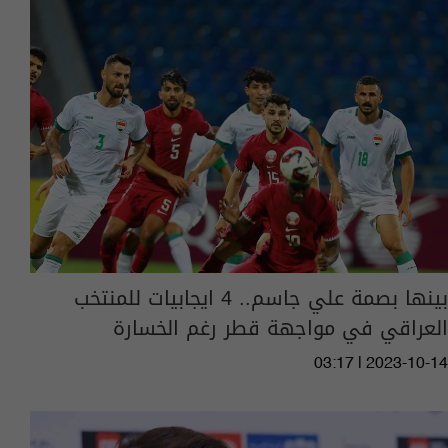
بينها بصمة علي جاسم.. 4 ايجابيات للمنتخب
العراقي في مواجهة قطر رغم الخسارة
03:17 | 2023-10-14