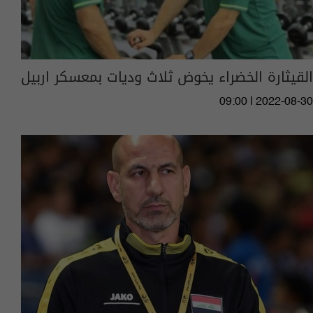
القيثارة الخضراء يخوض ثلاث وديات بمعسكر اربيل
09:00 | 2022-08-30