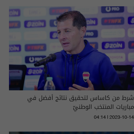
شرط من كاساس لتحقيق نتائج أفضل في
مباريات المنتخب الوطنيّ
04:14 | 2023-10-14