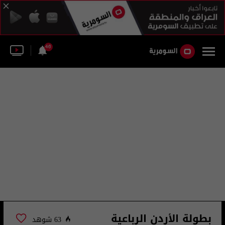
46
بطولة الأردن الرباعية
63 شوهد