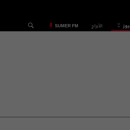
يوز
الأبراج
SUMER FM