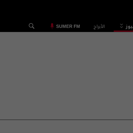
يوز
الأبراج
SUMER FM