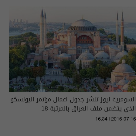
السومرية نيوز تنشر جدول اعمال مؤتمر اليونسكو
الذي يتضمن ملف العراق بالمرتبة 18
16:34 | 2016-07-16