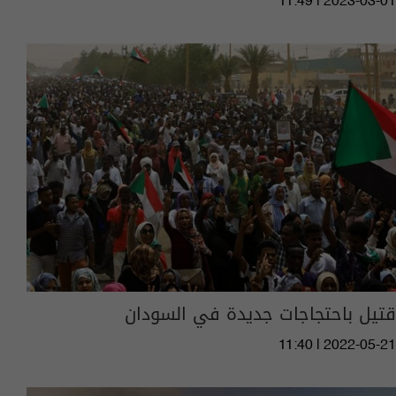
11:49 | 2023-03-01
قتيل باحتجاجات جديدة في السودان
11:40 | 2022-05-21