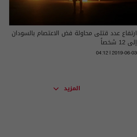
ارتفاع عدد قتلى محاولة فض الاعتصام بالسودان
إلى 12 شخصاً
04:12 | 2019-06-03
المزيد