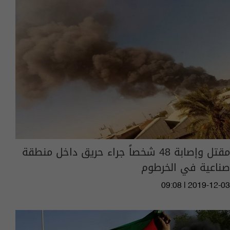
مقتل وإصابة 48 شخصاً جراء حريق داخل منطقة
صناعية في الخرطوم
09:08 | 2019-12-03