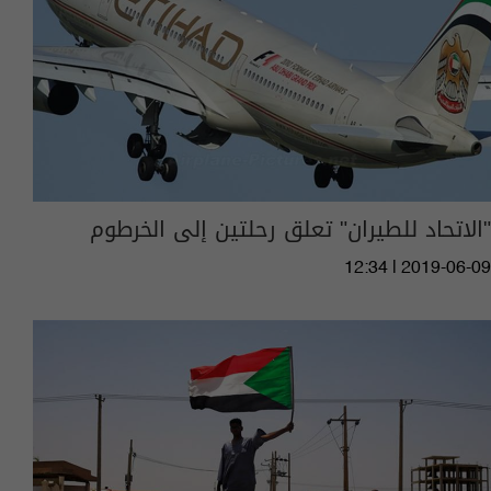
"الاتحاد للطيران" تعلق رحلتين إلى الخرطوم
12:34 | 2019-06-09