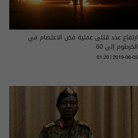
ارتفاع عدد قتلى عملية فض الاعتصام في
الخرطوم إلى 60
01:20 | 2019-06-05