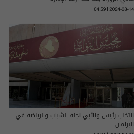
04:59 | 2024-08-14
انتخاب رئيس ونائبي لجنة الشباب والرياضة في
البرلمان