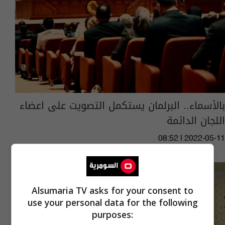
بالأسماء.. البرلمان يستكمل التصويت على اعضاء
اللجان الدائمة
08:52 | 2022-05-11
Alsumaria TV asks for your consent to
use your personal data for the following
purposes: