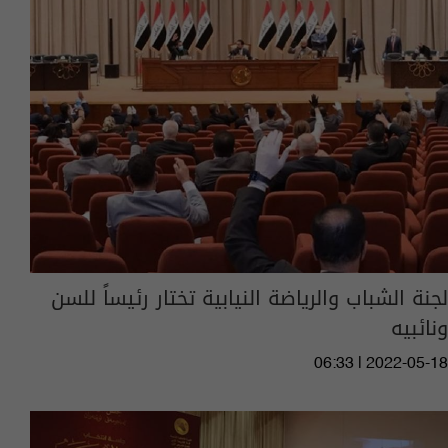
لجنة الشباب والرياضة النيابية تختار رئيساً للسن
ونائبيه
06:33 | 2022-05-18