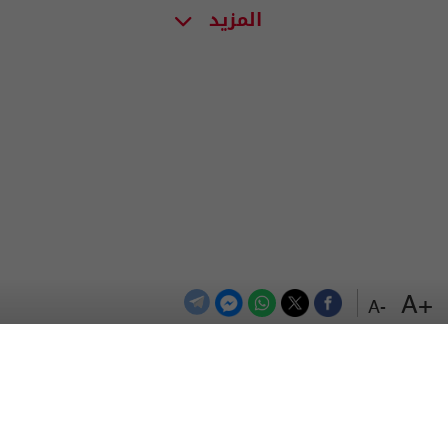
المزيد
+A
-A
الترددات
اتصل بنا
اعلن معنا
المزيد