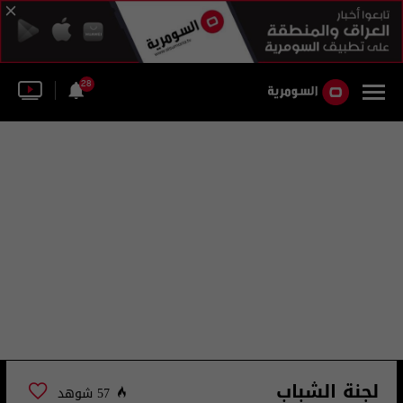
28
لجنة الشباب
57 شوهد