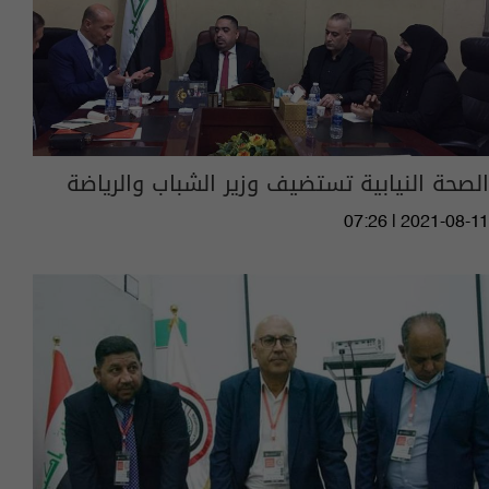
الصحة النيابية تستضيف وزير الشباب والرياضة
07:26 | 2021-08-11