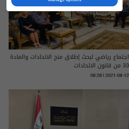
اجتماع رياضي لبحث إطلاق منح الاتحادات والمادة
33 من قانون الاتحادات
08:28 | 2021-08-12