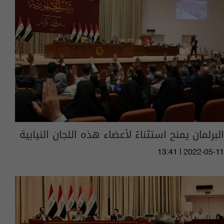
البرلمان يمنح استثناءً لأعضاء هذه اللجان النيابية
13:41 | 2022-05-11