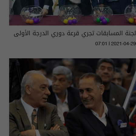
لجنة المسابقات تجري قرعة دوري الدرجة الأولى
07:01 | 2021-04-29