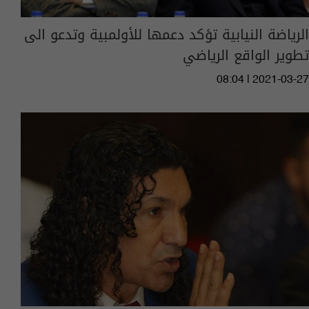
الرياضة النيابية تؤكد دعمها للأولمبية وتدعو الى
تطوير الواقع الرياضي
08:04 | 2021-03-27