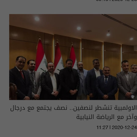
الاولمبية تنشطر لنصفين.. نصف يجتمع مع درجال
وآخر مع الرياضة النيابية
11:27 | 2020-12-24