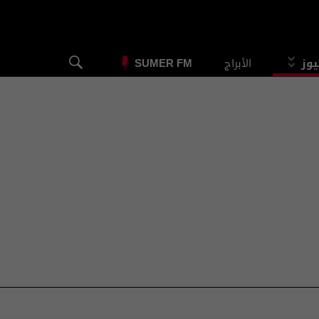
يوز
الأبراج
SUMER FM