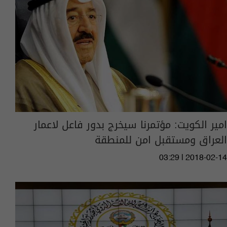
امير الكويت: مؤتمرنا سيخرج بدور فاعل لاعمار
العراق ومستقبل امن للمنطقة
03:29 | 2018-02-14