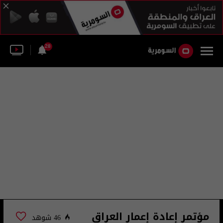
28
مؤتمر إعادة إعمار العراق
46 شوهد