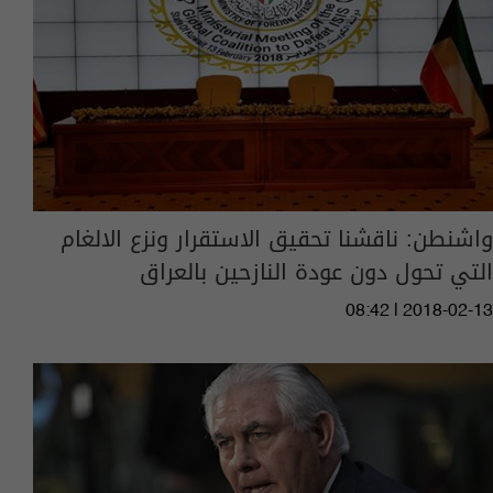
واشنطن: ناقشنا تحقيق الاستقرار ونزع الالغام
التي تحول دون عودة النازحين بالعراق
08:42 | 2018-02-13