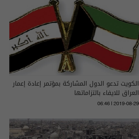
الكويت تدعو الدول المشاركة بمؤتمر إعادة إعمار
العراق للايفاء بالتزاماتها
06:46 | 2019-08-29