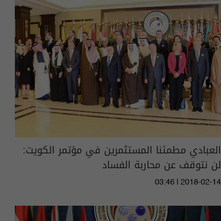
العبادي مطمئنا المستثمرين في مؤتمر الكويت:
لن نتوقف عن محاربة الفساد
03:46 | 2018-02-14