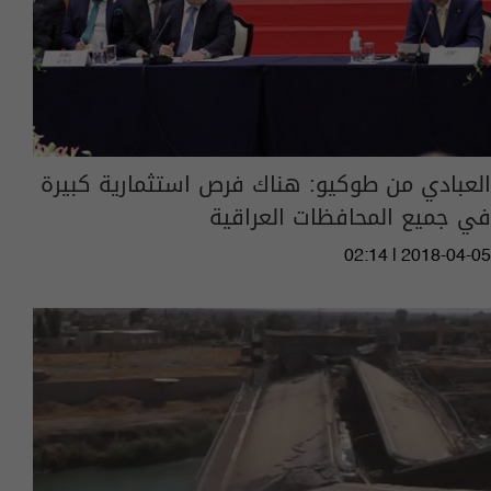
العبادي من طوكيو: هناك فرص استثمارية كبيرة
في جميع المحافظات العراقية
02:14 | 2018-04-05