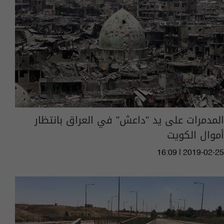
المدمرات على يد "داعش" في العراق بانتظار
أموال الكويت
16:09 | 2019-02-25