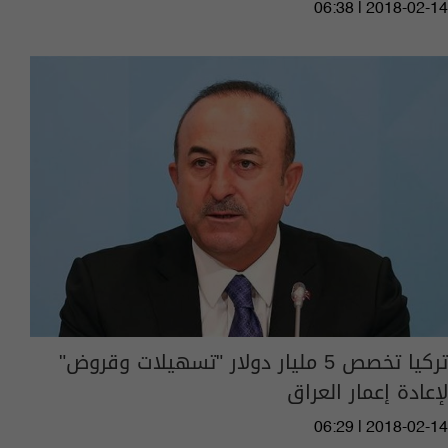
06:38 | 2018-02-14
تركيا تخصص 5 مليار دولار "تسهيلات وقروض"
لإعادة إعمار العراق
06:29 | 2018-02-14