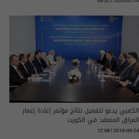
09:32 | 2020-02-14
الكعبي يدعو لتفعيل نتائج مؤتمر إعادة إعمار
العراق المنعقد في الكويت
12:08 | 2019-09-24