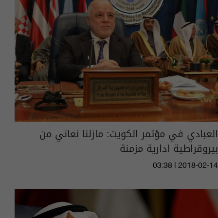
العبادي في مؤتمر الكويت: مازلنا نعاني من
بيروقراطية ادارية مزمنة
03:38 | 2018-02-14