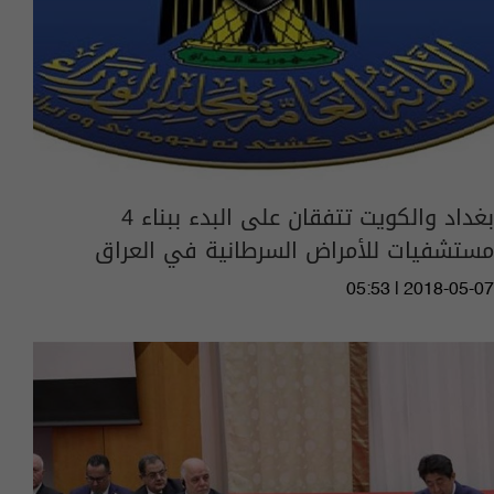
بغداد والكويت تتفقان على البدء ببناء 4
مستشفيات للأمراض السرطانية في العراق
05:53 | 2018-05-07