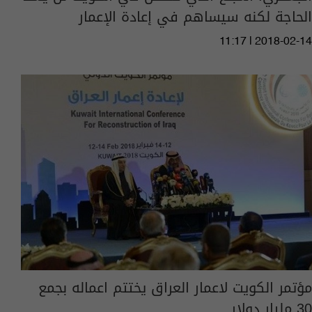
الحاجة لكنه سيساهم في إعادة الإعمار
11:17 | 2018-02-14
مؤتمر الكويت لاعمار العراق يختتم اعماله بجمع
30 مليار دولار