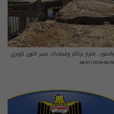
بالصور.. اضرار بركائز وفضاءات جسر التون كوبري
06:41 | 2018-06-26