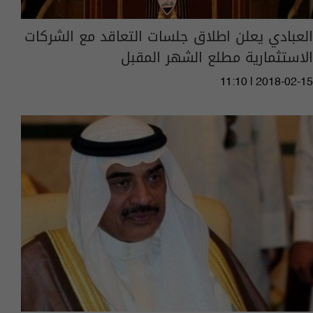
العبادي يعلن اطلاق جلسات التعاقد مع الشركات
الاستثمارية مطلع الشهر المقبل
11:10 | 2018-02-15