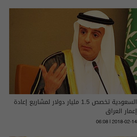
السعودية تخصص 1.5 مليار دولار لمشاريع إعادة
إعمار العراق
06:08 | 2018-02-14