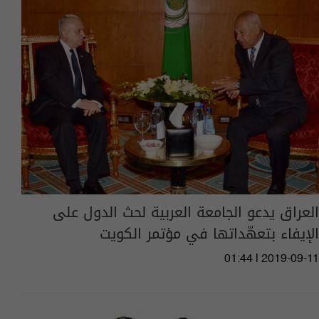
العراق يدعو الجامعة العربية لحث الدول على
الإيفاء بتعهّداتها في مؤتمر الكويت
01:44 | 2019-09-11