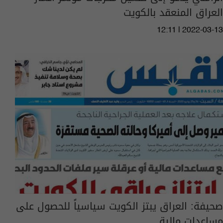
العراق المنعقد بالكويت
12:11 | 2022-03-13
صحيفة: العراق يبتز الكويت سياسياً للحصول على
مساعدات مالية