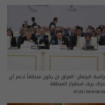
رئاسة البرلمان: العراق لن يكون منطلقاً لدعم أي
حراك يربك استقرار المنطقة
07:23 | 2019-09-24