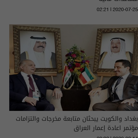
02:21 | 2020-07-25
بغداد والكويت يبحثان متابعة مخرجات والتزامات
مؤتمر اعادة إعمار العراق