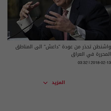
واشنطن تحذر من عودة "داعش" الى المناطق
المحررة في العراق
03:32 | 2018-02-13
المزيد