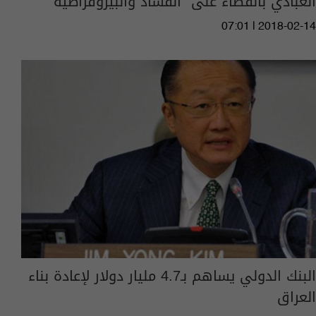
العبادي بالقضاء على "الفساد والبيروقراطية"
07:01 | 2018-02-14
البنك الدولي يساهم بـ4.7 مليار دولار لإعادة بناء
العراق