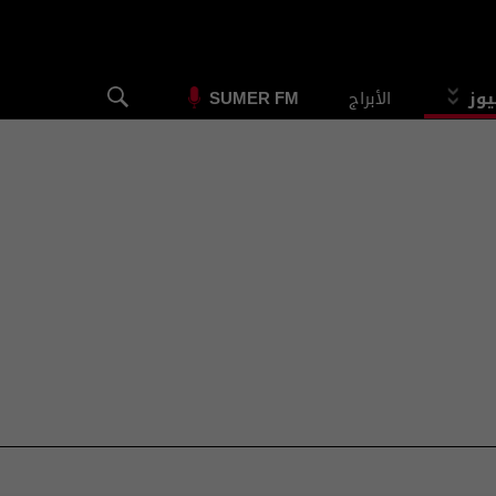
يوز
الأبراج
SUMER FM