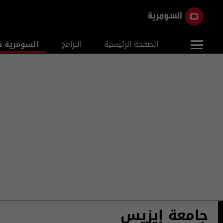
الصفحة الرئيسية
البرامج
السومرية ن
جامعة إيزيس