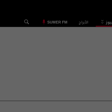
يوز
الأبراج
SUMER FM