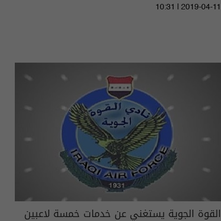
10:31 | 2019-04-11
القوة الجوية يستغني عن خدمات خمسة لاعبين