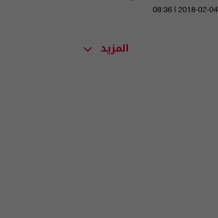
08:36 | 2018-02-04
المزيد