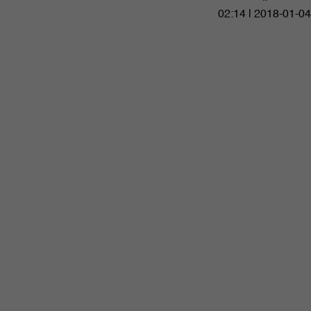
02:14 | 2018-01-04