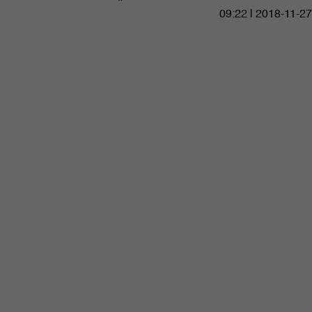
09:22 | 2018-11-27