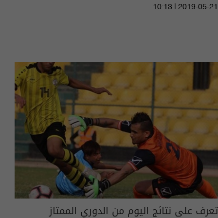
10:13 | 2019-05-21
تعرف على نتائج اليوم من الدوري الممتاز