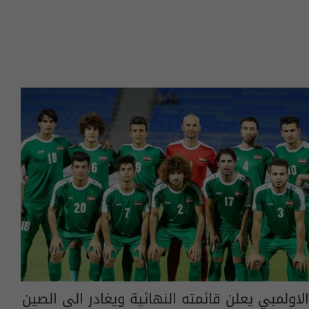
الاولمبي يعلن قائمته النهائية ويغادر الى الصين