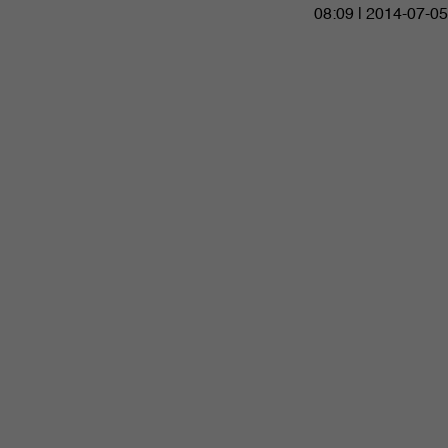
08:09 | 2014-07-05