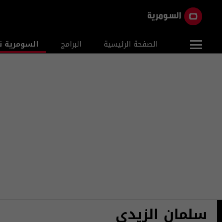
الصفحة الرئيسية
البرامج
السومرية ن
سلمان الزيدي