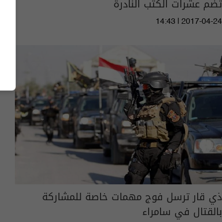
تضم عشرات الكتب النادرة
14:43 | 2017-04-24
ذي قار ترسل فوج مهمات خاصة للمشاركة
بالقتال في سامراء