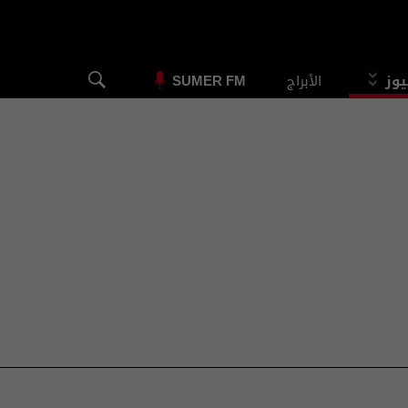
يوز
الأبراج
SUMER FM