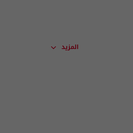
المزيد