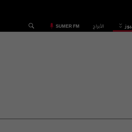
يوز
الأبراج
SUMER FM