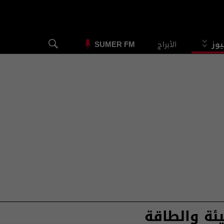
يوز
الأبراج
SUMER FM
يئة والطاقة