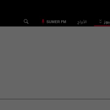
يوز
الأبراج
SUMER FM