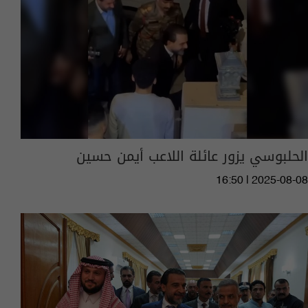
الحلبوسي يزور عائلة اللاعب أيمن حسين
16:50 | 2025-08-08