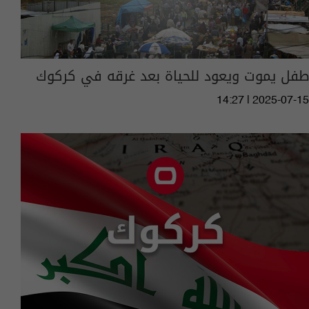
طفل يموت ويعود للحياة بعد غرقه في كركوك
14:27 | 2025-07-15