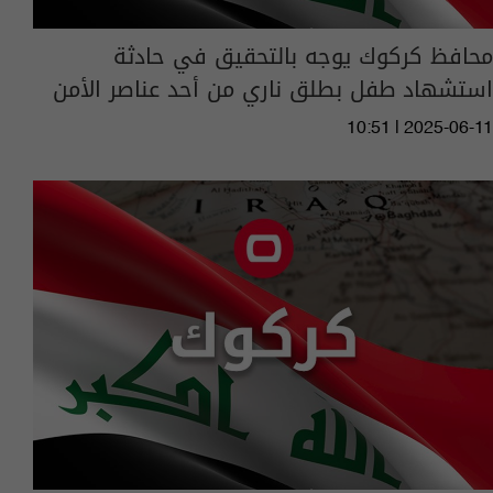
محافظ كركوك يوجه بالتحقيق في حادثة
استشهاد طفل بطلق ناري من أحد عناصر الأمن
10:51 | 2025-06-11