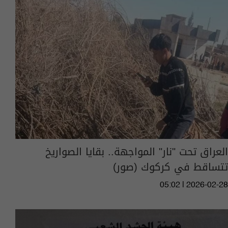
العراق تحت "نار" المواجهة.. بقايا الصواريخ
تتساقط في كركوك (صور)
05:02 | 2026-02-28