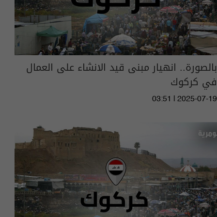
بالصورة.. انهيار مبنى قيد الانشاء على العمال
في كركوك
03:51 | 2025-07-19