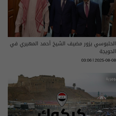
الحلبوسي يزور مضيف الشيخ أحمد المهيري في
الحويجة
03:06 | 2025-08-08