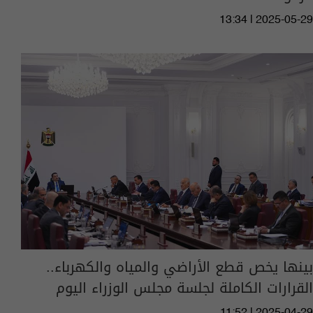
13:34 | 2025-05-29
بينها يخص قطع الأراضي والمياه والكهرباء..
القرارات الكاملة لجلسة مجلس الوزراء اليوم
11:52 | 2025-04-29