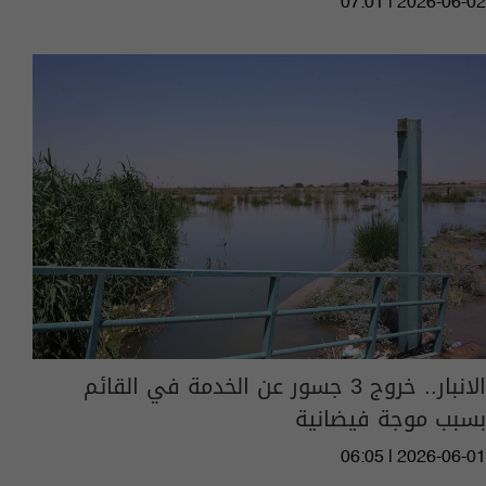
07:01 | 2026-06-02
الانبار.. خروج 3 جسور عن الخدمة في القائم
بسبب موجة فيضانية
06:05 | 2026-06-01