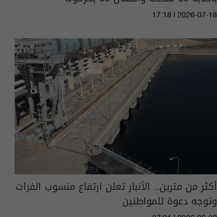
17:18 | 2026-07-18
أكثر من مترين.. الأنبار تعلن ارتفاع منسوب الفرات
وتوجه دعوة للمواطنين