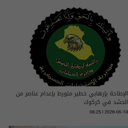
الإطاحة بإرهابي خطير متورط بإعدام عناصر من
الحشد في كركوك
06:25 | 2026-05-13