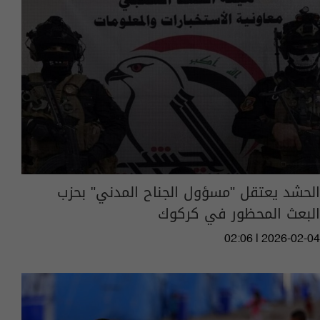
الحشد يعتقل "مسؤول الجناح المدني" بحزب
البعث المحظور في كركوك
02:06 | 2026-02-04