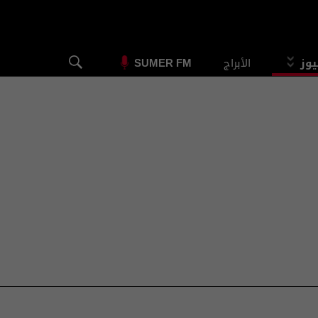
يوز
الأبراج
SUMER FM