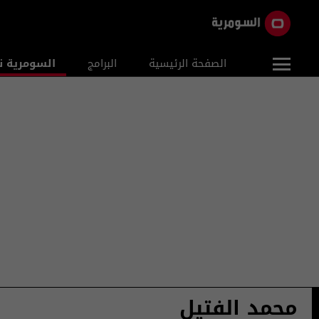
الصفحة الرئيسية
البرامج
السومرية ن
محمد الفتيل