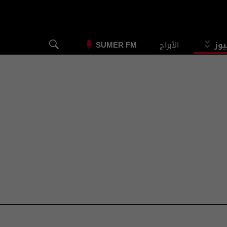
يوز
الأبراج
SUMER FM