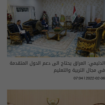
الدليمي: العراق يحتاج الى دعم الدول المتقدمة
في مجال التربية والتعليم
07:04 | 2022-02-06