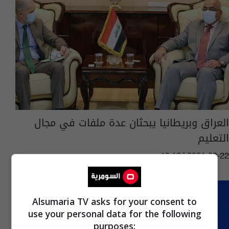
العراق وبريطانيا يبحثان عدة ملفات في مجال
التعليم
13:12 | 2021-08-22
Alsumaria TV asks for your consent to
use your personal data for the following
purposes: