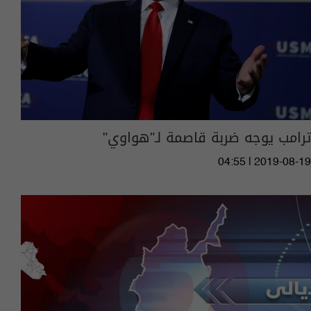
ترامب يوجه ضربة قاصمة لـ"هواوي"
04:55 | 2019-08-19