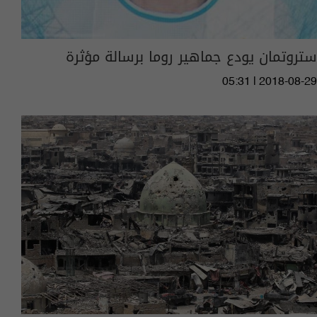
ستروتمان يودع جماهير روما برسالة مؤثرة
05:31 | 2018-08-29