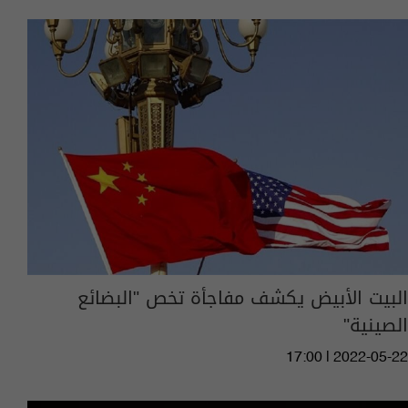
البيت الأبيض يكشف مفاجأة تخص "البضائع
الصينية"
17:00 | 2022-05-22