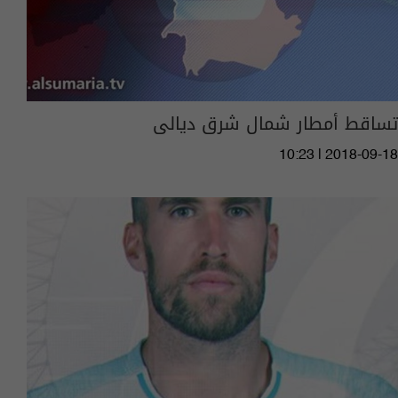
تساقط أمطار شمال شرق ديالى
10:23 | 2018-09-18