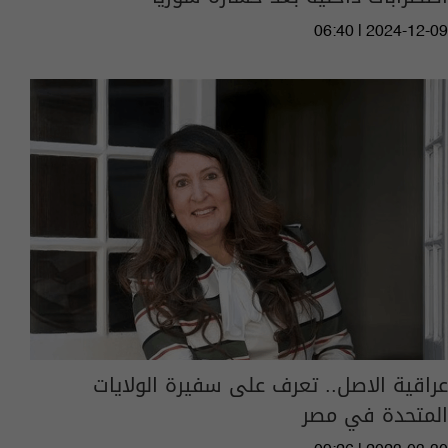
06:40 | 2024-12-09
عراقية الاصل.. تعرف على سفيرة الولايات
المتحدة في مصر