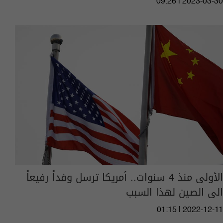
09:26 | 2023-03-30
الأولى منذ 4 سنوات.. أمريكا ترسل وفداً رفيعاً
الى الصين لهذا السبب
01:15 | 2022-12-11