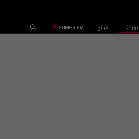
يوز
الأبراج
SUMER FM