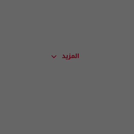
المزيد