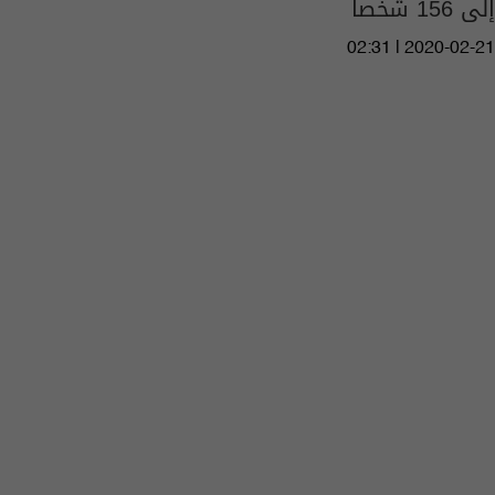
إلى 156 شخصا
02:31 | 2020-02-21