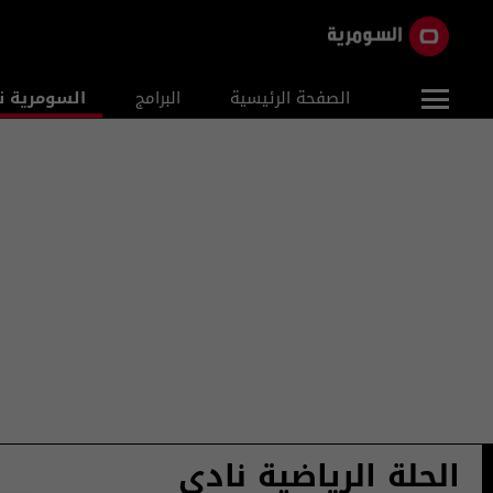
الصفحة الرئيسية
البرامج
السومرية ن
الحلة الرياضية نادي