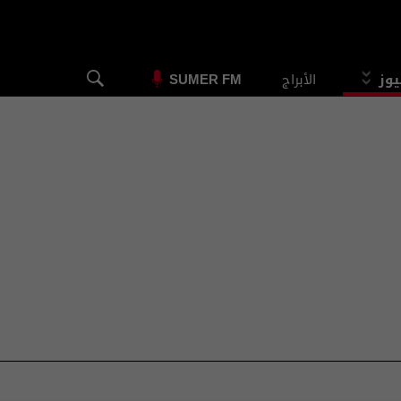
يوز
الأبراج
SUMER FM