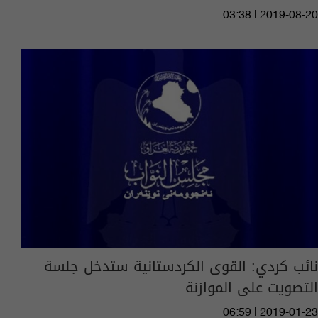
03:38 | 2019-08-20
نائب كردي: القوى الكردستانية ستدخل جلسة
التصويت على الموازنة
06:59 | 2019-01-23