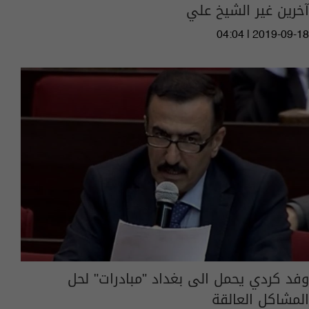
آخرين غير الشيخ علي
04:04 | 2019-09-18
وفد كردي يحمل الى بغداد "مبادرات" لحل
المشاكل العالقة