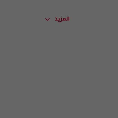
المزيد