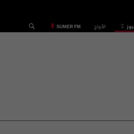
يوز
الأبراج
SUMER FM