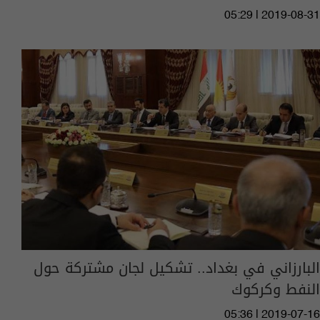
05:29 | 2019-08-31
البارزاني في بغداد.. تشكيل لجان مشتركة حول
النفط وكركوك
05:36 | 2019-07-16