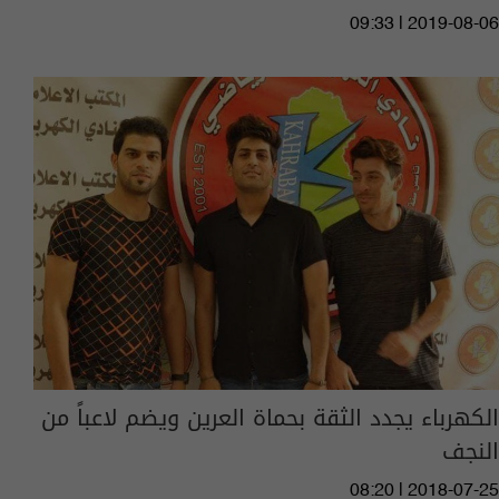
09:33 | 2019-08-06
الكهرباء يجدد الثقة بحماة العرين ويضم لاعباً من
النجف
08:20 | 2018-07-25