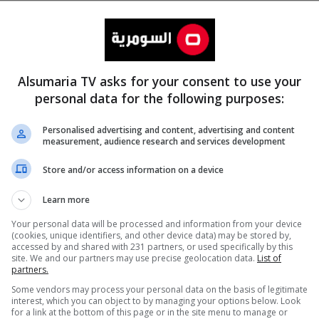
Alsumaria TV asks for your consent to use your
personal data for the following purposes:
المزيد
Personalised advertising and content, advertising and content
measurement, audience research and services development
Store and/or access information on a device
Learn more
Your personal data will be processed and information from your device
(cookies, unique identifiers, and other device data) may be stored by,
accessed by and shared with 231 partners, or used specifically by this
site. We and our partners may use precise geolocation data.
List of
partners.
Some vendors may process your personal data on the basis of legitimate
interest, which you can object to by managing your options below. Look
for a link at the bottom of this page or in the site menu to manage or