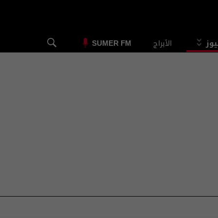
يوز
الأبراج
SUMER FM