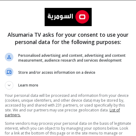
Alsumaria TV asks for your consent to use your
personal data for the following purposes:
Personalised advertising and content, advertising and content
measurement, audience research and services development
المزيد
Store and/or access information on a device
Learn more
Your personal data will be processed and information from your device
(cookies, unique identifiers, and other device data) may be stored by,
accessed by and shared with 231 partners, or used specifically by this
site. We and our partners may use precise geolocation data.
List of
partners.
Some vendors may process your personal data on the basis of legitimate
interest, which you can object to by managing your options below. Look
for a link at the bottom of this page or in the site menu to manage or