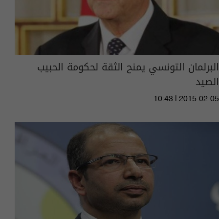
البرلمان التونسي يمنح الثقة لحكومة الحبيب
الصيد
10:43 | 2015-02-05