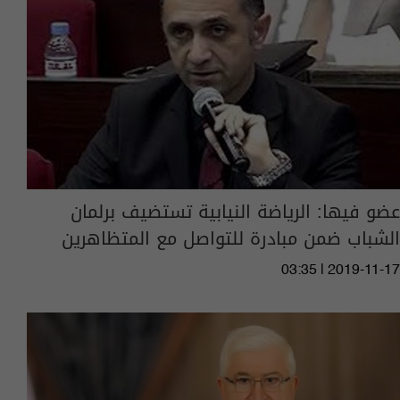
عضو فيها: الرياضة النيابية تستضيف برلمان
الشباب ضمن مبادرة للتواصل مع المتظاهرين
03:35 | 2019-11-17