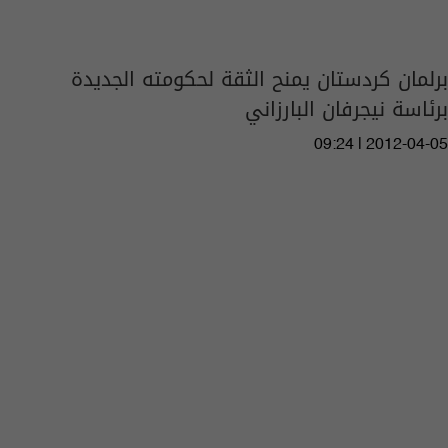
برلمان كردستان يمنح الثقة لحكومته الجديدة
برئاسة نيجرفان البارزاني
09:24 | 2012-04-05