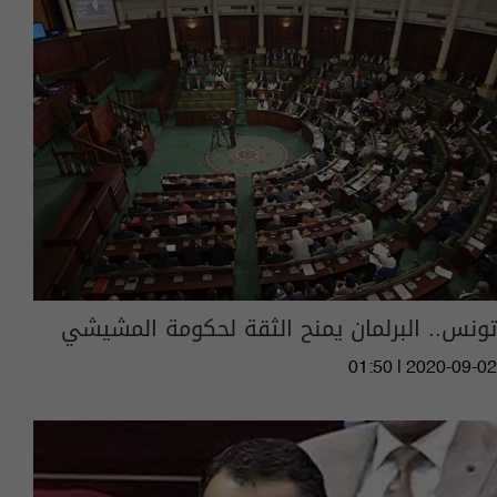
تونس.. البرلمان يمنح الثقة لحكومة المشيشي
01:50 | 2020-09-02