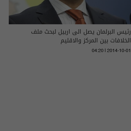
رئيس البرلمان يصل الى اربيل لبحث ملف
الخلافات بين المركز والاقليم
04:20 | 2014-10-01