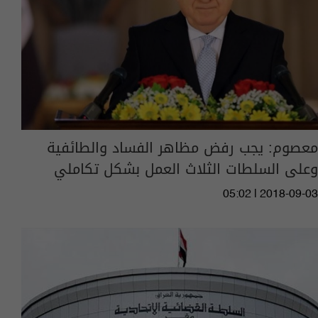
معصوم: يجب رفض مظاهر الفساد والطائفية
وعلى السلطات الثلاث العمل بشكل تكاملي
05:02 | 2018-09-03