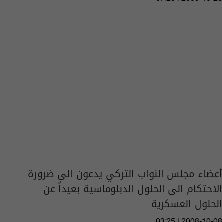
أعضاء مجلس النواب التركي يدعون الى ضرورة
الاحتكام الى الحلول الدبلوماسية بعيداً عن
الحلول العسكرية
03:25 | 2008-10-08