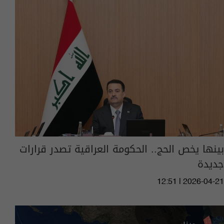
بينها يخص الحج.. الحكومة العراقية تصدر قرارات
جديدة
12:51 | 2026-04-21