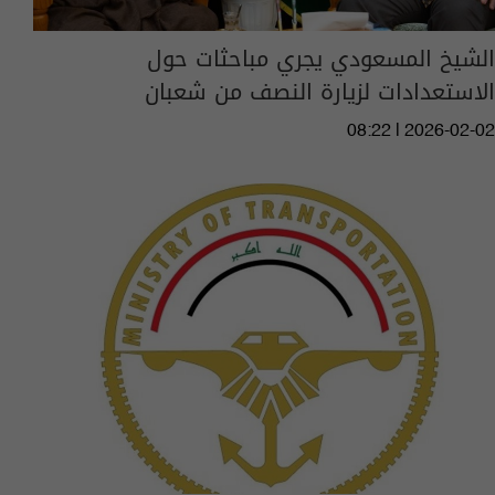
الشيخ المسعودي يجري مباحثات حول
الاستعدادات لزيارة النصف من شعبان
08:22 | 2026-02-02