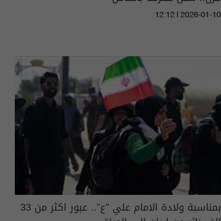
12:12 | 2026-01-10
بمناسبة ولادة الامام علي "ع".. عبور اكثر من 33