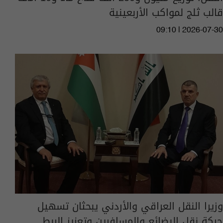
قالب ثلج لمواكب الأربعينية
09:10 | 2026-07-30
وزيرا النقل العراقي والأردني يبحثان تسهيل
حركة نقل البضائع والمسافرين وتعزيز الربط