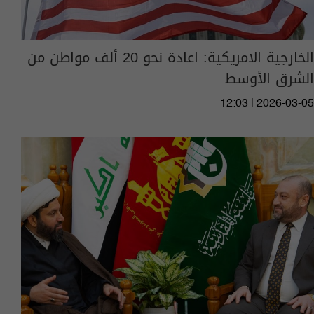
الخارجية الامريكية: اعادة نحو 20 ألف مواطن من
الشرق الأوسط
12:03 | 2026-03-05