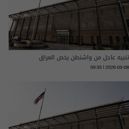
تنبيه عاجل من واشنطن يخص العراق
09:35 | 2026-03-08