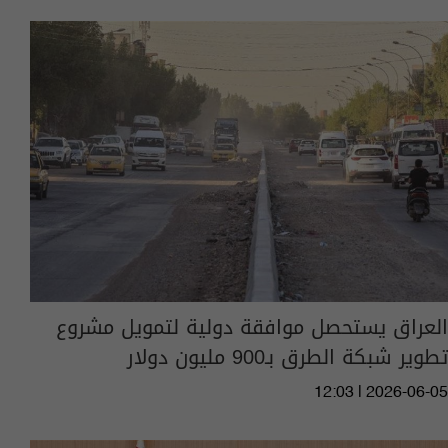
العراق يستحصل موافقة دولية لتمويل مشروع
تطوير شبكة الطرق بـ900 مليون دولار
12:03 | 2026-06-05