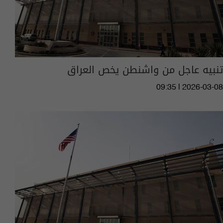
تنبيه عاجل من واشنطن يخص العراق
09:35 | 2026-03-08