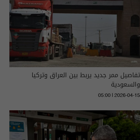
تفاصيل ممر جديد يربط بين العراق وتركيا
والسعودية
05:00 | 2026-04-15