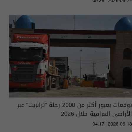
09:36 | 2026-06-22
توقعات بعبور أكثر من 2000 رحلة "ترانزيت" عبر
الأراضي العراقية خلال 2026
04:17 | 2026-06-18