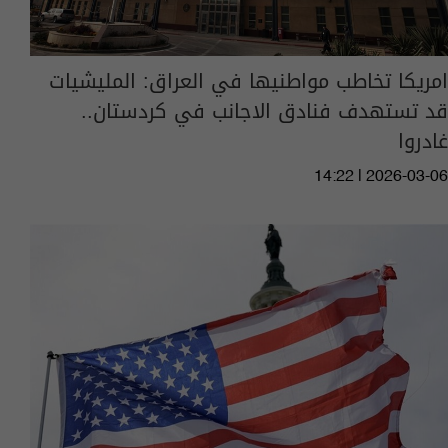
امريكا تخاطب مواطنيها في العراق: المليشيات
قد تستهدف فنادق الاجانب في كردستان..
غادروا
14:22 | 2026-03-06