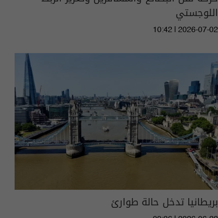
اللوجستي
10:42 | 2026-07-02
بريطانيا تدخل حالة طوارئ