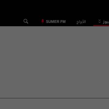
يوز
الأبراج
SUMER FM