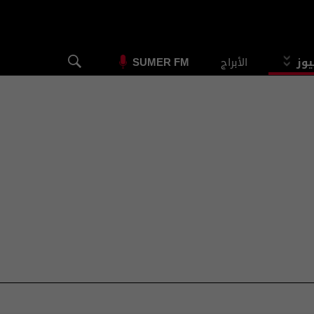
يوز
الأبراج
SUMER FM