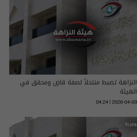
النزاهة تضبط منتحلاً لصفة قاضٍ ومحقق في
الهيئة
04:24 | 2026-04-03