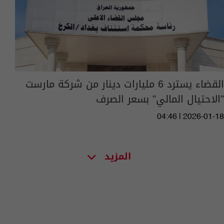
القضاء يسترد 6 مليارات دينار من شركة مارست
"الاحتيال المالي" بسعر الصرف
04:46 | 2026-01-18
المزيد