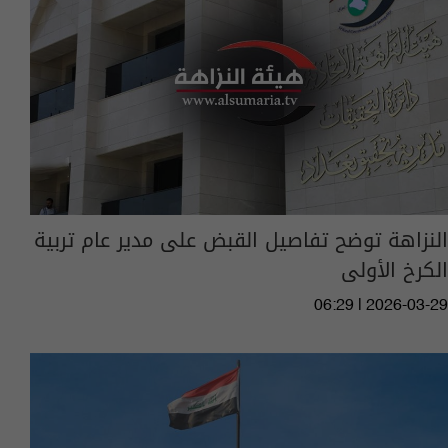
النزاهة توضح تفاصيل القبض على مدير عام تربية
الكرخ الأولى
06:29 | 2026-03-29