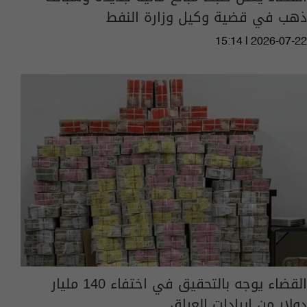
ذهب في قضية وكيل وزارة النفط
15:14 | 2026-07-22
القضاء يوجه بالتحقيق في اختفاء 140 مليار
دولار من إيرادات العراق