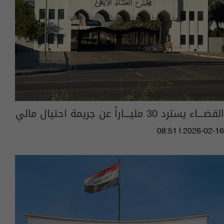
القضــــاء يسترد 30 مليــــاراً عن جريمة احتيال مالي
08:51 | 2026-02-16