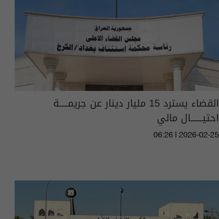
القضاء يسترد 15 مليار دينار عن جريمــــــة
احتيــــــــال مالي
06:26 | 2026-02-25