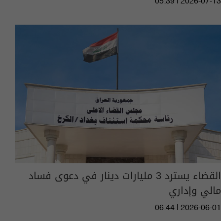
05:39 | 2026-07-13
القضاء يسترد 3 مليارات دينار في دعوى فساد
مالي وإداري
06:44 | 2026-06-01