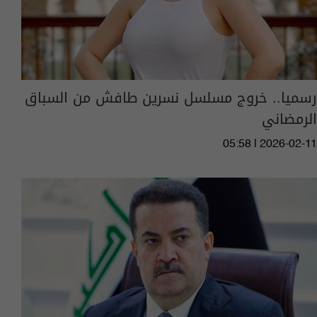
رسميا.. خروج مسلسل نسرين طافش من السباق
الرمضاني
05:58 | 2026-02-11