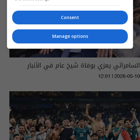
Consent
Manage options
السامرائي يعزي بوفاة شيخ عام في الأنبار
12:01 | 2026-05-10