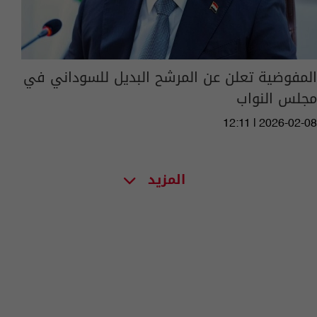
المفوضية تعلن عن المرشح البديل للسوداني في
مجلس النواب
12:11 | 2026-02-08
المزيد