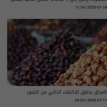
11:19 | 2026-07-19
العراق يحقق الاكتفاء الذاتي من التمور
04:54 | 2026-07-17