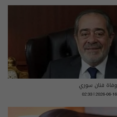
وفاة فنان سوري
02:33 | 2026-06-16