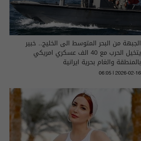
الجبهة من البحر المتوسط الى الخليج.. خبير
يتخيل الحرب مع 40 الف عسكري امريكي
بالمنطقة والغام بحرية ايرانية
06:05 | 2026-02-16