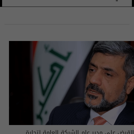
القبض على مدير عام الشركة العامة لتجارة