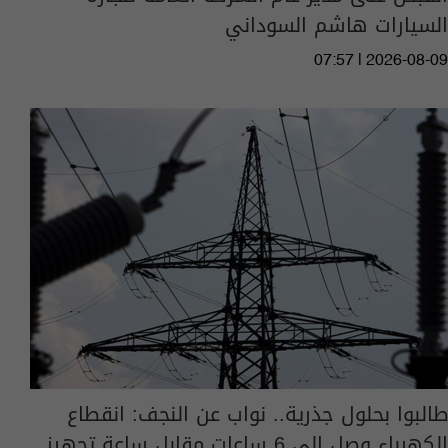
السيارات هاشم السوداني
07:57 | 2026-08-09
طالبوا بحلول جذرية.. نواب عن النجف: انقطاع
الكهرباء وصل إلى 6 ساعات مقابل ساعة تجهيز